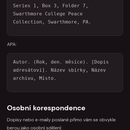
Series 1, Box 3, Folder 7, 
Swarthmore College Peace 
Collection, Swarthmore, PA.
APA:
Autor. (Rok, den. měsíce). [Dopis 
adresátovi]. Název sbírky, Název 
archivu, Místo.
Osobní korespondence
Dopisy nebo e-maily poslané přímo vám se obvykle
berou jako osobní sdělení: