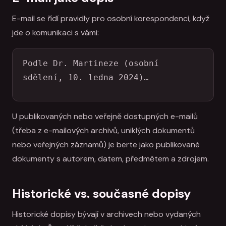
E-mail se řídí pravidly pro osobní korespondenci, když
jde o komunikaci s vámi:
Podle Dr. Martineze (osobní 
sdělení, 10. ledna 2024)…
U publikovaných nebo veřejně dostupných e-mailů
(třeba z e-mailových archivů, uniklých dokumentů
nebo veřejných záznamů) je berte jako publikované
dokumenty s autorem, datem, předmětem a zdrojem.
Historické vs. současné dopisy
Historické dopisy bývají v archivech nebo vydaných