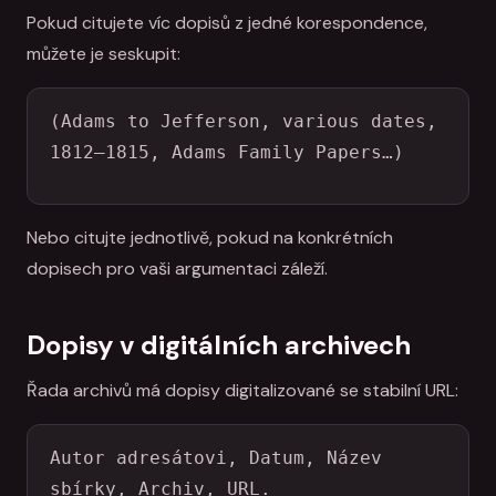
Pokud citujete víc dopisů z jedné korespondence,
můžete je seskupit:
(Adams to Jefferson, various dates, 
1812–1815, Adams Family Papers…)
Nebo citujte jednotlivě, pokud na konkrétních
dopisech pro vaši argumentaci záleží.
Dopisy v digitálních archivech
Řada archivů má dopisy digitalizované se stabilní URL:
Autor adresátovi, Datum, Název 
sbírky, Archiv, URL.