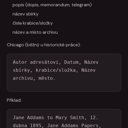
popis (dopis, memorandum, telegram)
název sbírky
čísla krabice/složky
název a místo archivu
Chicago (běžný u historické práce):
Autor adresátovi, Datum, Název 
sbírky, krabice/složka, Název 
archivu, město.
Příklad:
Jane Addams to Mary Smith, 12. 
dubna 1895, Jane Addams Papers, 