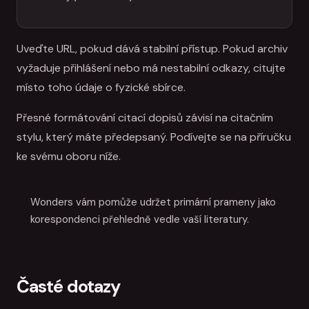
Uveďte URL, pokud dává stabilní přístup. Pokud archiv
vyžaduje přihlášení nebo má nestabilní odkazy, citujte
místo toho údaje o fyzické sbírce.
Přesné formátování citací dopisů závisí na citačním
stylu, který máte předepsaný. Podívejte se na příručku
ke svému oboru níže.
Wonders vám pomůže udržet primární prameny jako
korespondenci přehledně vedle vaší literatury.
Časté dotazy